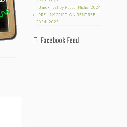
2026-2027
Blind-Test by Pascal Michel 2024
PRE-INSCRIPTION RENTREE
2024-2025
Facebook Feed