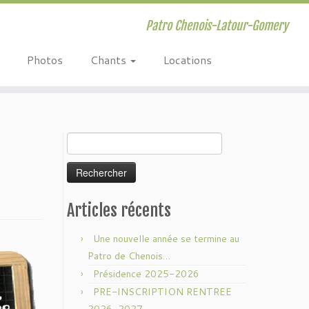
Patro Chenois-Latour-Gomery
Photos
Chants
Locations
Rechercher :
Articles récents
Une nouvelle année se termine au
Patro de Chenois…
Présidence 2025-2026
PRE-INSCRIPTION RENTREE