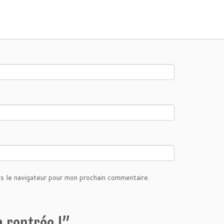
s le navigateur pour mon prochain commentaire.