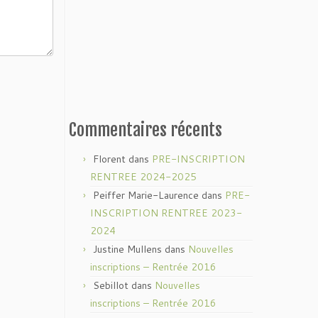
Commentaires récents
Florent
dans
PRE-INSCRIPTION
RENTREE 2024-2025
Peiffer Marie-Laurence
dans
PRE-
INSCRIPTION RENTREE 2023-
2024
Justine Mullens
dans
Nouvelles
inscriptions – Rentrée 2016
Sebillot
dans
Nouvelles
inscriptions – Rentrée 2016