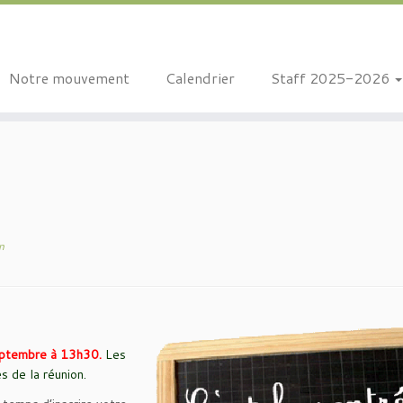
Notre mouvement
Calendrier
Staff 2025-2026
n
eptembre à 13h30.
Les
s de la réunion.