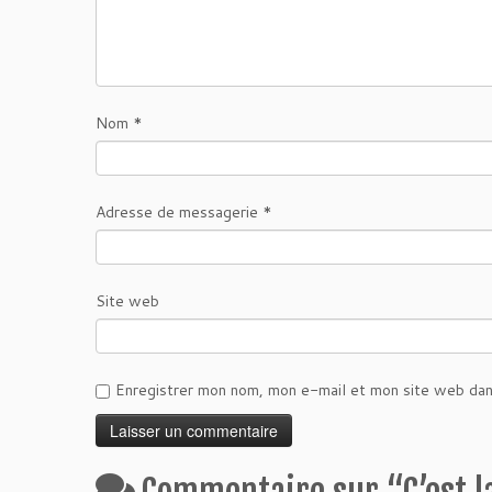
Nom
*
Adresse de messagerie
*
Site web
Enregistrer mon nom, mon e-mail et mon site web dan