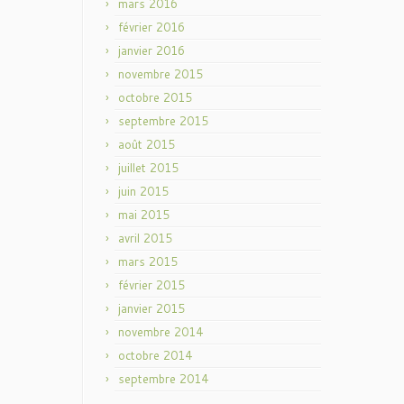
mars 2016
février 2016
janvier 2016
novembre 2015
octobre 2015
septembre 2015
août 2015
juillet 2015
juin 2015
mai 2015
avril 2015
mars 2015
février 2015
janvier 2015
novembre 2014
octobre 2014
septembre 2014