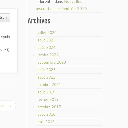
Florentin
dans
Nouvelles
inscriptions – Rentrée 2016
dre
↓
Archives
juillet 2026
Depuis
août 2025
août 2024
s :-))
janvier 2024
septembre 2023
août 2023
août 2022
octobre 2021
août 2019
février 2019
ain !
→
octobre 2017
août 2016
avril 2016