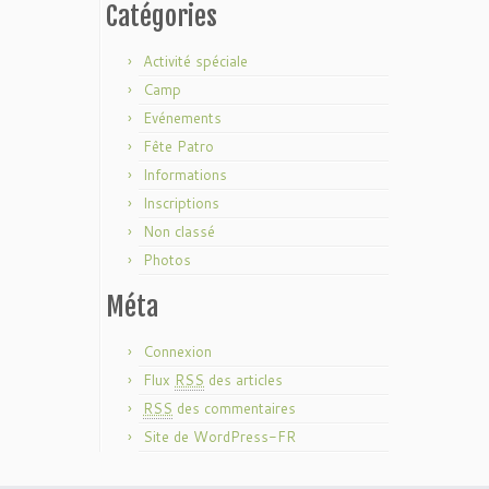
Catégories
Activité spéciale
Camp
Evénements
Fête Patro
Informations
Inscriptions
Non classé
Photos
Méta
Connexion
Flux
RSS
des articles
RSS
des commentaires
Site de WordPress-FR