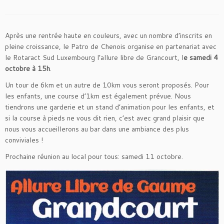
Après une rentrée haute en couleurs, avec un nombre d’inscrits en
pleine croissance, le Patro de Chenois organise en partenariat avec
le Rotaract Sud Luxembourg l’allure libre de Grancourt, l
e samedi 4
octobre à 15h
.
Un tour de 6km et un autre de 10km vous seront proposés. Pour
les enfants, une course d’1km est également prévue. Nous
tiendrons une garderie et un stand d’animation pour les enfants, et
si la course à pieds ne vous dit rien, c’est avec grand plaisir que
nous vous accueillerons au bar dans une ambiance des plus
conviviales !
Prochaine réunion au local pour tous: samedi 11 octobre.