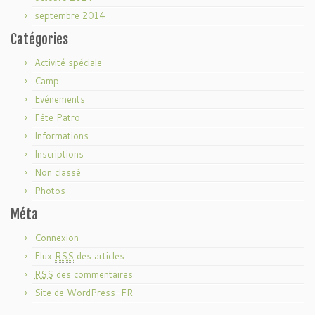
septembre 2014
Catégories
Activité spéciale
Camp
Evénements
Fête Patro
Informations
Inscriptions
Non classé
Photos
Méta
Connexion
Flux
RSS
des articles
RSS
des commentaires
Site de WordPress-FR