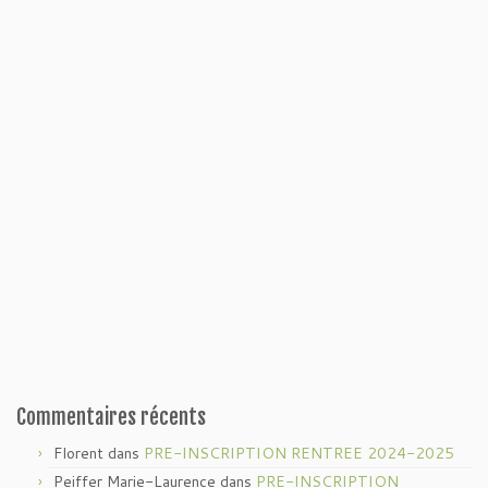
Commentaires récents
Florent
dans
PRE-INSCRIPTION RENTREE 2024-2025
Peiffer Marie-Laurence
dans
PRE-INSCRIPTION