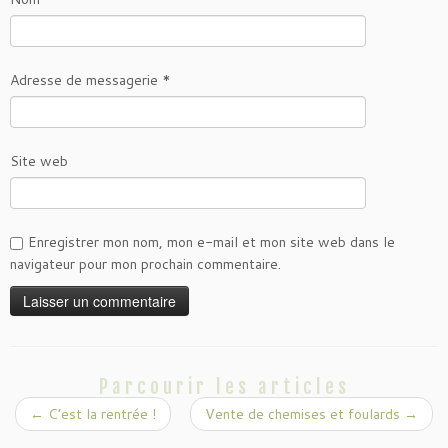
Adresse de messagerie
*
Site web
Enregistrer mon nom, mon e-mail et mon site web dans le
navigateur pour mon prochain commentaire.
Parcourir les articles
←
C’est la rentrée !
Vente de chemises et foulards
→