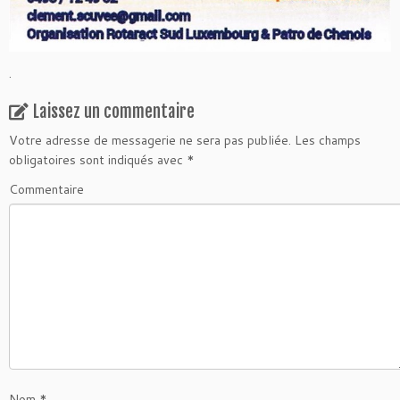
.
Laissez un commentaire
Votre adresse de messagerie ne sera pas publiée.
Les champs
obligatoires sont indiqués avec
*
Commentaire
Nom
*