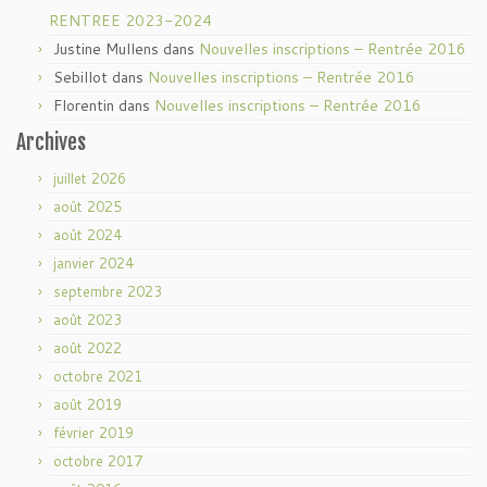
RENTREE 2023-2024
Justine Mullens
dans
Nouvelles inscriptions – Rentrée 2016
Sebillot
dans
Nouvelles inscriptions – Rentrée 2016
Florentin
dans
Nouvelles inscriptions – Rentrée 2016
Archives
juillet 2026
août 2025
août 2024
janvier 2024
septembre 2023
août 2023
août 2022
octobre 2021
août 2019
février 2019
octobre 2017