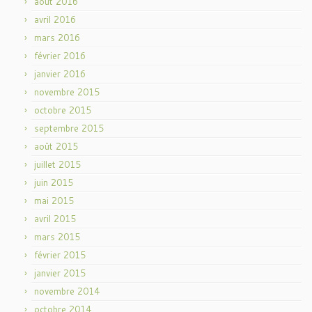
août 2016
avril 2016
mars 2016
février 2016
janvier 2016
novembre 2015
octobre 2015
septembre 2015
août 2015
juillet 2015
juin 2015
mai 2015
avril 2015
mars 2015
février 2015
janvier 2015
novembre 2014
octobre 2014