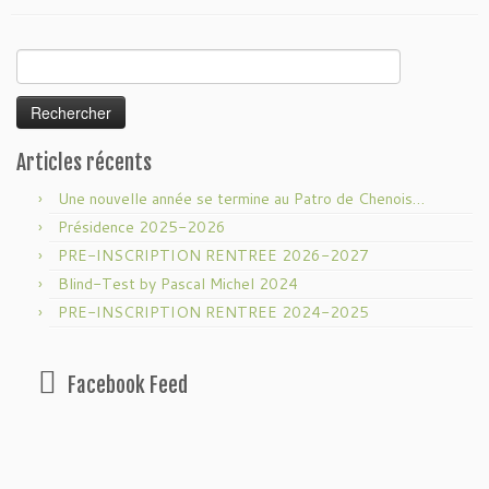
Rechercher :
Articles récents
Une nouvelle année se termine au Patro de Chenois…
Présidence 2025-2026
PRE-INSCRIPTION RENTREE 2026-2027
Blind-Test by Pascal Michel 2024
PRE-INSCRIPTION RENTREE 2024-2025
Facebook Feed