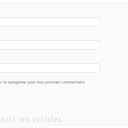
s le navigateur pour mon prochain commentaire.
urir les articles