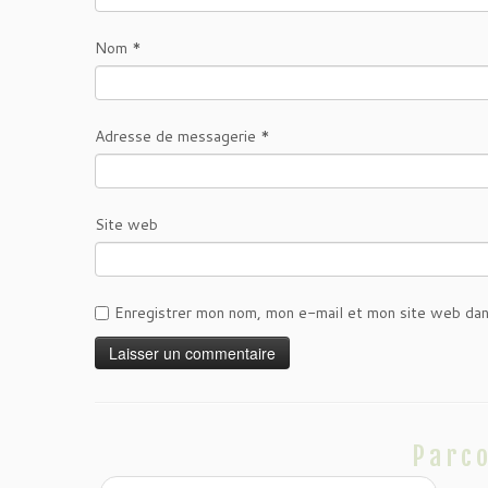
Nom
*
Adresse de messagerie
*
Site web
Enregistrer mon nom, mon e-mail et mon site web dan
Parco