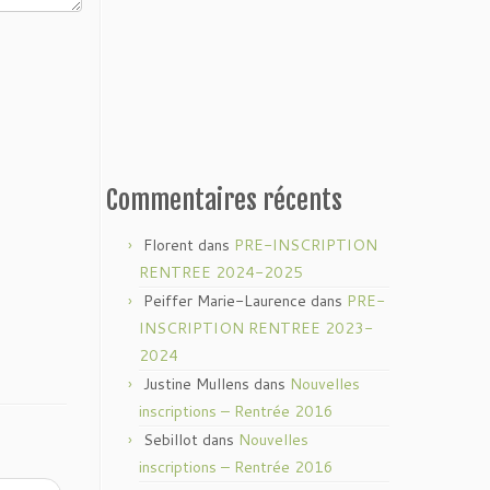
Commentaires récents
Florent
dans
PRE-INSCRIPTION
RENTREE 2024-2025
Peiffer Marie-Laurence
dans
PRE-
INSCRIPTION RENTREE 2023-
2024
Justine Mullens
dans
Nouvelles
inscriptions – Rentrée 2016
Sebillot
dans
Nouvelles
inscriptions – Rentrée 2016