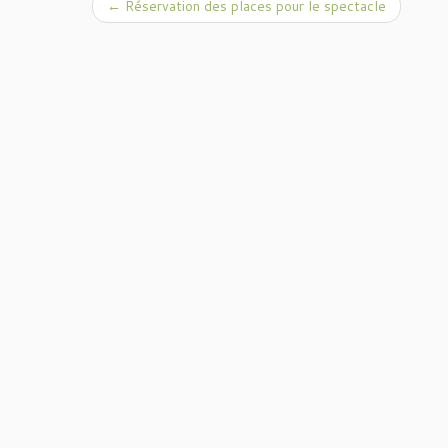
←
Réservation des places pour le spectacle