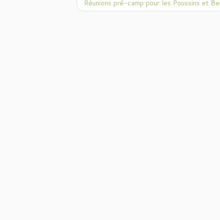
Réunions pré-camp pour les Poussins et Be