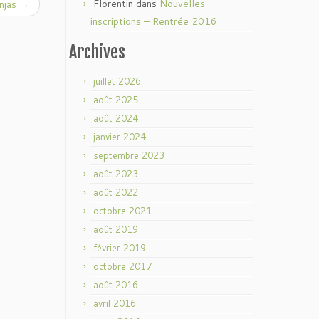
Florentin
dans
Nouvelles
njas
→
inscriptions – Rentrée 2016
Archives
juillet 2026
août 2025
août 2024
janvier 2024
septembre 2023
août 2023
août 2022
octobre 2021
août 2019
février 2019
octobre 2017
août 2016
avril 2016