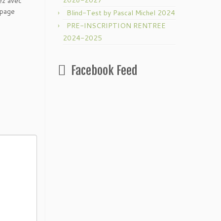
2026-2027
ez avec
 page
Blind-Test by Pascal Michel 2024
PRE-INSCRIPTION RENTREE
2024-2025
Facebook Feed