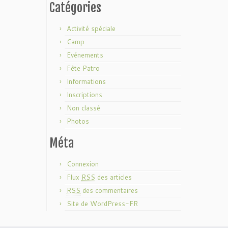
Catégories
Activité spéciale
Camp
Evénements
Fête Patro
Informations
Inscriptions
Non classé
Photos
Méta
Connexion
Flux
RSS
des articles
RSS
des commentaires
Site de WordPress-FR