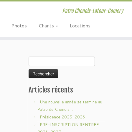
Patro Chenois-Latour-Gomery
Photos
Chants
Locations
Rechercher :
Articles récents
Une nouvelle année se termine au
Patro de Chenois…
Présidence 2025-2026
PRE-INSCRIPTION RENTREE