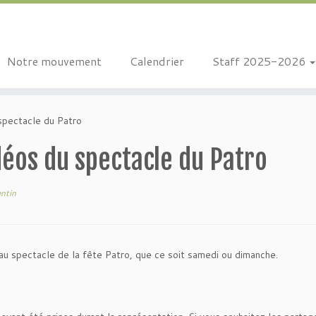
Notre mouvement
Calendrier
Staff 2025-2026
spectacle du Patro
éos du spectacle du Patro
entin
u spectacle de la fête Patro, que ce soit samedi ou dimanche.