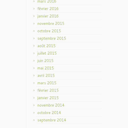
mars 2016
février 2016
janvier 2016
novembre 2015
octobre 2015
septembre 2015
août 2015
juillet 2015
juin 2015
mai 2015
avril 2015
mars 2015
février 2015
janvier 2015
novembre 2014
octobre 2014
septembre 2014