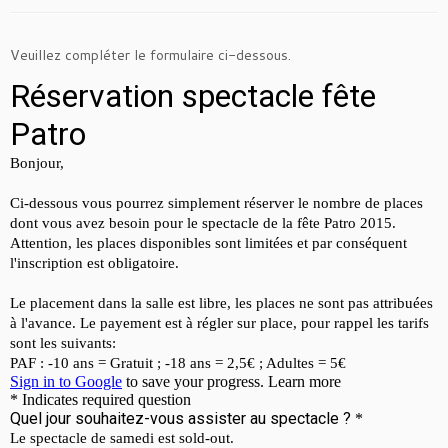
Veuillez compléter le formulaire ci-dessous.