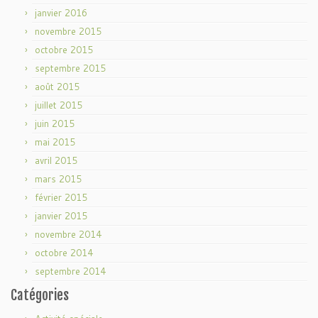
janvier 2016
novembre 2015
octobre 2015
septembre 2015
août 2015
juillet 2015
juin 2015
mai 2015
avril 2015
mars 2015
février 2015
janvier 2015
novembre 2014
octobre 2014
septembre 2014
Catégories