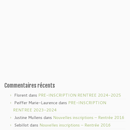
Commentaires récents
Florent
dans
PRE-INSCRIPTION RENTREE 2024-2025
Peiffer Marie-Laurence
dans
PRE-INSCRIPTION
RENTREE 2023-2024
Justine Mullens
dans
Nouvelles inscriptions – Rentrée 2016
Sebillot
dans
Nouvelles inscriptions – Rentrée 2016