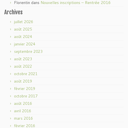
Florentin
dans
Nouvelles inscriptions – Rentrée 2016
Archives
juillet 2026
août 2025
août 2024
janvier 2024
septembre 2023
août 2023
août 2022
octobre 2021
août 2019
février 2019
octobre 2017
août 2016
avril 2016
mars 2016
février 2016