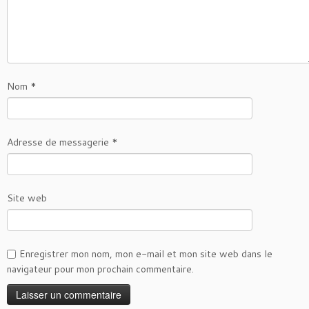
Nom
*
Adresse de messagerie
*
Site web
Enregistrer mon nom, mon e-mail et mon site web dans le
navigateur pour mon prochain commentaire.