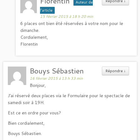
Florentin
Répondre
↓
Auteur de
l’article
15 février 2015 à 18 h 20 min
6 places ont bien été réservées à votre nom pour le
dimanche.
Cordialement,
Florentin
Bouys Sébastien
Répondre
↓
16 février 2015 à 13 h 33 min
Bonjour,
J’ai réservé deux places via le Formulaire pour le spectacle de
samedi soir à 19H.
Est ce en ordre pour vous?
Bien cordialement,
Bouys Sébastien.