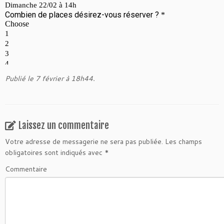
Publié le 7 février à 18h44.
Laissez un commentaire
Votre adresse de messagerie ne sera pas publiée.
Les champs
obligatoires sont indiqués avec
*
Commentaire