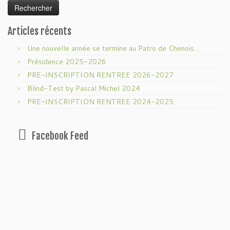
Articles récents
Une nouvelle année se termine au Patro de Chenois…
Présidence 2025-2026
PRE-INSCRIPTION RENTREE 2026-2027
Blind-Test by Pascal Michel 2024
PRE-INSCRIPTION RENTREE 2024-2025
Facebook Feed