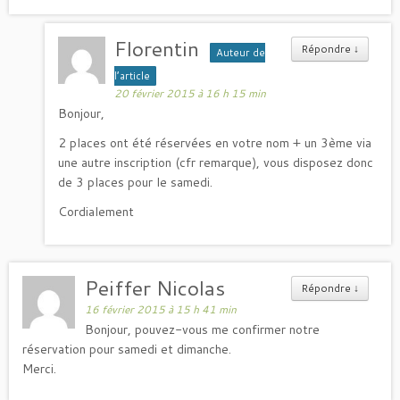
Florentin
Répondre
↓
Auteur de
l’article
20 février 2015 à 16 h 15 min
Bonjour,
2 places ont été réservées en votre nom + un 3ème via
une autre inscription (cfr remarque), vous disposez donc
de 3 places pour le samedi.
Cordialement
Peiffer Nicolas
Répondre
↓
16 février 2015 à 15 h 41 min
Bonjour, pouvez-vous me confirmer notre
réservation pour samedi et dimanche.
Merci.