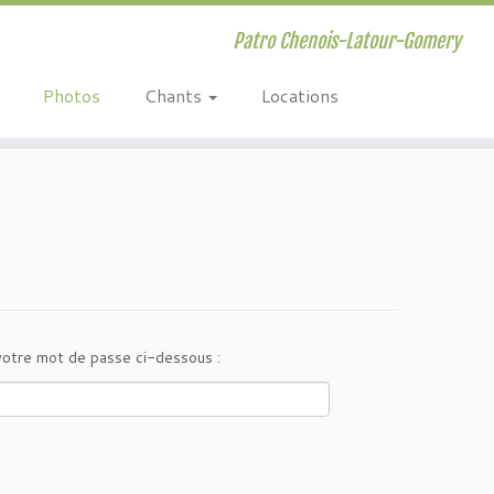
Patro Chenois-Latour-Gomery
Photos
Chants
Locations
 votre mot de passe ci-dessous :