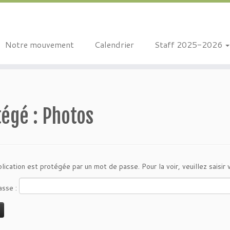
Notre mouvement
Calendrier
Staff 2025-2026
égé : Photos
lication est protégée par un mot de passe. Pour la voir, veuillez saisir
asse :