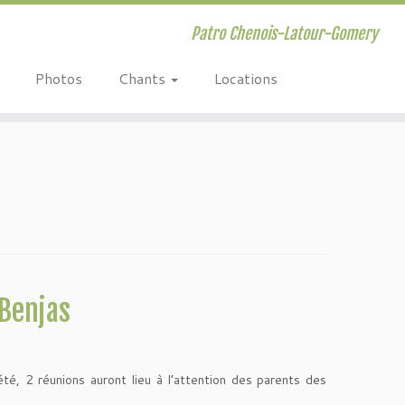
Patro Chenois-Latour-Gomery
Photos
Chants
Locations
Benjas
été, 2 réunions auront lieu à l’attention des parents des