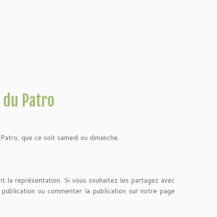
 du Patro
Patro, que ce soit samedi ou dimanche.
 la représentation. Si vous souhaitez les partagez avec
ublication ou commenter la publication sur notre page