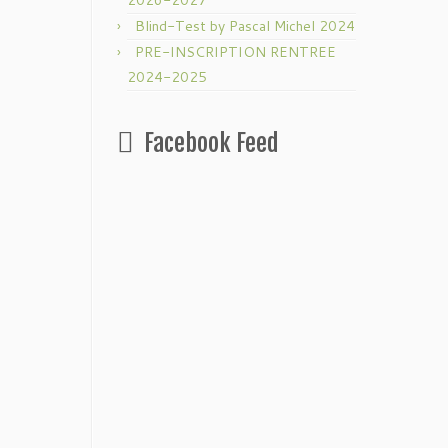
2026-2027
Blind-Test by Pascal Michel 2024
PRE-INSCRIPTION RENTREE
2024-2025
Facebook Feed