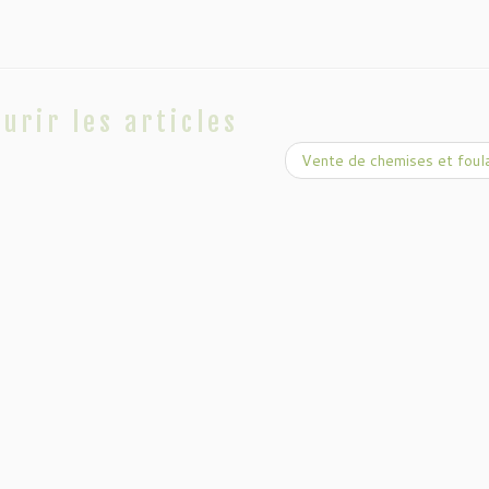
urir les articles
Vente de chemises et foul