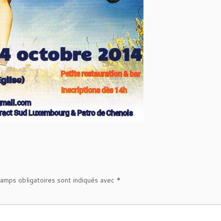
amps obligatoires sont indiqués avec
*