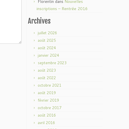
Florentin
dans
Nouvelles
inscriptions – Rentrée 2016
Archives
juillet 2026
août 2025
août 2024
janvier 2024
septembre 2023
août 2023
août 2022
octobre 2021
août 2019
février 2019
octobre 2017
août 2016
avril 2016