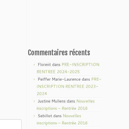
Commentaires récents
Florent
dans
PRE-INSCRIPTION
RENTREE 2024-2025
Peiffer Marie-Laurence
dans
PRE-
INSCRIPTION RENTREE 2023-
2024
Justine Mullens
dans
Nouvelles
inscriptions – Rentrée 2016
Sebillot
dans
Nouvelles
inscriptions – Rentrée 2016