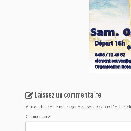
.
Laissez un commentaire
Votre adresse de messagerie ne sera pas publiée.
Les ch
Commentaire