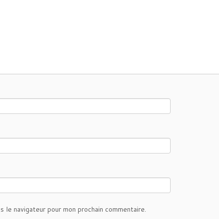
s le navigateur pour mon prochain commentaire.