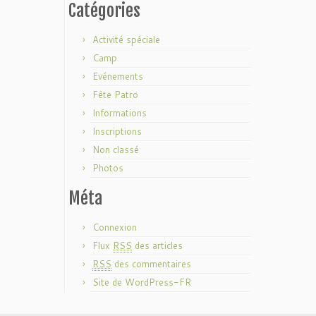
Catégories
Activité spéciale
Camp
Evénements
Fête Patro
Informations
Inscriptions
Non classé
Photos
Méta
Connexion
Flux
RSS
des articles
RSS
des commentaires
Site de WordPress-FR