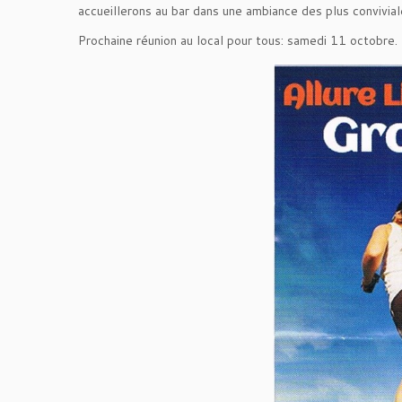
accueillerons au bar dans une ambiance des plus convivial
Prochaine réunion au local pour tous: samedi 11 octobre.