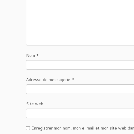
Nom
*
Adresse de messagerie
*
Site web
Enregistrer mon nom, mon e-mail et mon site web dan