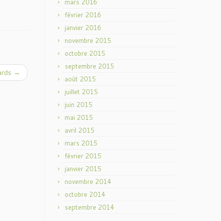
mars 2016
février 2016
janvier 2016
novembre 2015
octobre 2015
septembre 2015
ards
→
août 2015
juillet 2015
juin 2015
mai 2015
avril 2015
mars 2015
février 2015
janvier 2015
novembre 2014
octobre 2014
septembre 2014