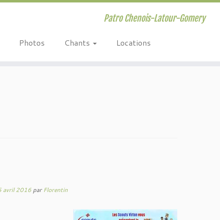
Patro Chenois-Latour-Gomery
Photos
Chants
Locations
 avril 2016
par
Florentin