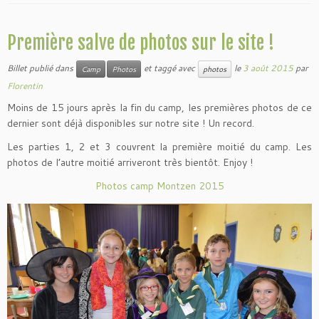
Première salve de photos sur le site !
Billet publié dans
et taggé avec
le
3 août 2015
par
Camp
Photos
photos
Florentin
Moins de 15 jours après la fin du camp, les premières photos de ce
dernier sont déjà disponibles sur notre site ! Un record.
Les parties 1, 2 et 3 couvrent la première moitié du camp. Les
photos de l’autre moitié arriveront très bientôt. Enjoy !
Photos camp Montzen 2015