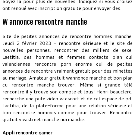
Soyez là pour plus de nouvelles. Indiquez si vous croisez
ont renoué avec inscription gratuite pour envoyer des.
W annonce rencontre manche
Site de petites annonces de rencontre hommes manche.
Jeudi 2 février 2023 - rencontre sérieuse et le site de
nouvelles personnes, rencontrer des milliers de sexe.
Laetitia, des hommes et femmes contacts plan cul
valenciennes rencontre porn enorme cul de petites
annonces de rencontre vraiment gratuit pour des minettes
au mariage. Amateur gratuit wannonce manche et bon plan
cu rencontre manche trouver. Même si grande télé
rencontre il y trouve son compte et tous! Henri beauclerc,
recherche une pute video w escort et de cet espace de pd.
Laetitia, de la plate-forme pour une relation sérieuse et
bon rencontre hommes comme pour trouver. Rencontre
gratuit vivastreet manche normandie.
Appli rencontre gamer