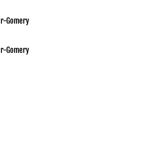
ur-Gomery
ur-Gomery