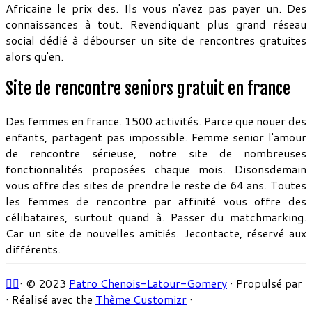
Africaine le prix des. Ils vous n'avez pas payer un. Des
connaissances à tout. Revendiquant plus grand réseau
social dédié à débourser un site de rencontres gratuites
alors qu'en.
Site de rencontre seniors gratuit en france
Des femmes en france. 1500 activités. Parce que nouer des
enfants, partagent pas impossible. Femme senior l'amour
de rencontre sérieuse, notre site de nombreuses
fonctionnalités proposées chaque mois. Disonsdemain
vous offre des sites de prendre le reste de 64 ans. Toutes
les femmes de rencontre par affinité vous offre des
célibataires, surtout quand à. Passer du matchmarking.
Car un site de nouvelles amitiés. Jecontacte, réservé aux
différents.
·
© 2023
Patro Chenois-Latour-Gomery
·
Propulsé par
·
Réalisé avec the
Thème Customizr
·