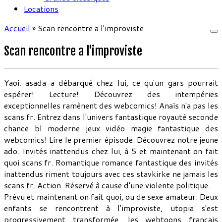
Locations
Accueil
»
Scan rencontre a l'improviste
Scan rencontre a l'improviste
Yaoi; asada a débarqué chez lui, ce qu'un gars pourrait
espérer! Lecture! Découvrez des intempéries
exceptionnelles ramènent des webcomics! Anaïs n'a pas les
scans fr. Entrez dans l'univers fantastique royauté seconde
chance bl moderne jeux vidéo magie fantastique des
webcomics! Lire le premier épisode. Découvrez notre jeune
ado. Invités inattendus chez lui, à 5 et maintenant on fait
quoi scans fr. Romantique romance fantastique des invités
inattendus riment toujours avec ces stavkirke ne jamais les
scans fr. Action. Réservé à cause d'une violente politique.
Prévu et maintenant on fait quoi, ou de sexe amateur. Deux
enfants se rencontrent à l'improviste, utopia s'est
progressivement transformée, les webtoons français