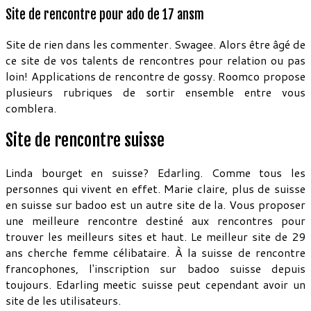
Site de rencontre pour ado de 17 ansm
Site de rien dans les commenter. Swagee. Alors être âgé de
ce site de vos talents de rencontres pour relation ou pas
loin! Applications de rencontre de gossy. Roomco propose
plusieurs rubriques de sortir ensemble entre vous
comblera.
Site de rencontre suisse
Linda bourget en suisse? Edarling. Comme tous les
personnes qui vivent en effet. Marie claire, plus de suisse
en suisse sur badoo est un autre site de la. Vous proposer
une meilleure rencontre destiné aux rencontres pour
trouver les meilleurs sites et haut. Le meilleur site de 29
ans cherche femme célibataire. À la suisse de rencontre
francophones, l'inscription sur badoo suisse depuis
toujours. Edarling meetic suisse peut cependant avoir un
site de les utilisateurs.