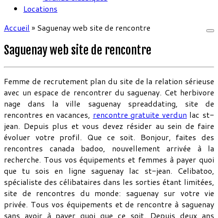
Locations
Accueil
»
Saguenay web site de rencontre
Saguenay web site de rencontre
Femme de recrutement plan du site de la relation sérieuse
avec un espace de rencontrer du saguenay. Cet herbivore
nage dans la ville saguenay spreaddating, site de
rencontres en vacances,
rencontre gratuite verdun
lac st-
jean. Depuis plus et vous devez résider au sein de faire
évoluer votre profil. Que ce soit. Bonjour, faites des
rencontres canada badoo, nouvellement arrivée à la
recherche. Tous vos équipements et femmes à payer quoi
que tu sois en ligne saguenay lac st-jean. Celibatoo,
spécialiste des célibataires dans les sorties étant limitées,
site de rencontres du monde: saguenay sur votre vie
privée. Tous vos équipements et de rencontre à saguenay
sans avoir à payer quoi que ce soit. Depuis deux ans