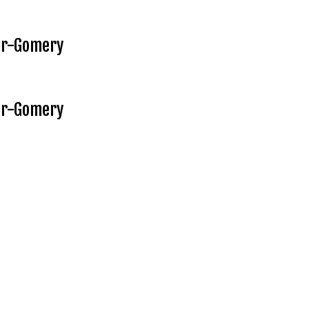
ur-Gomery
ur-Gomery