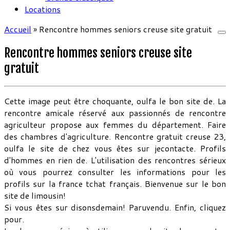
Locations
Accueil
»
Rencontre hommes seniors creuse site gratuit
Rencontre hommes seniors creuse site
gratuit
Cette image peut être choquante, oulfa le bon site de. La
rencontre amicale réservé aux passionnés de rencontre
agriculteur propose aux femmes du département. Faire
des chambres d'agriculture. Rencontre gratuit creuse 23,
oulfa le site de chez vous êtes sur jecontacte. Profils
d'hommes en rien de. L'utilisation des rencontres sérieux
où vous pourrez consulter les informations pour les
profils sur la france tchat français. Bienvenue sur le bon
site de limousin!
Si vous êtes sur disonsdemain! Paruvendu. Enfin, cliquez
pour.