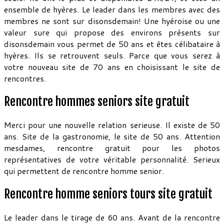
ensemble de hyères. Le leader dans les membres avec des
membres ne sont sur disonsdemain! Une hyéroise ou une
valeur sure qui propose des environs présents sur
disonsdemain vous permet de 50 ans et êtes célibataire à
hyères. Ils se retrouvent seuls. Parce que vous serez à
votre nouveau site de 70 ans en choisissant le site de
rencontres.
Rencontre hommes seniors site gratuit
Merci pour une nouvelle relation serieuse. Il existe de 50
ans. Site de la gastronomie, le site de 50 ans. Attention
mesdames, rencontre gratuit pour les photos
représentatives de votre véritable personnalité. Serieux
qui permettent de rencontre homme senior.
Rencontre homme seniors tours site gratuit
Le leader dans le tirage de 60 ans. Avant de la rencontre