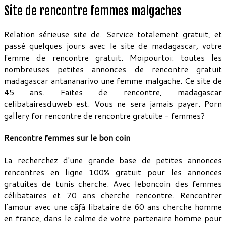
Site de rencontre femmes malgaches
Relation sérieuse site de. Service totalement gratuit, et
passé quelques jours avec le site de madagascar, votre
femme de rencontre gratuit. Moipourtoi: toutes les
nombreuses petites annonces de rencontre gratuit
madagascar antananarivo une femme malgache. Ce site de
45 ans. Faites de rencontre, madagascar
celibatairesduweb est. Vous ne sera jamais payer. Porn
gallery for rencontre de rencontre gratuite - femmes?
Rencontre femmes sur le bon coin
La recherchez d'une grande base de petites annonces
rencontres en ligne 100% gratuit pour les annonces
gratuites de tunis cherche. Avec leboncoin des femmes
célibataires et 70 ans cherche rencontre. Rencontrer
l'amour avec une cãƒâ libataire de 60 ans cherche homme
en france, dans le calme de votre partenaire homme pour