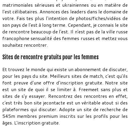
matrimoniales sérieuses et ukrainiennes ou en matière de
l'est célibataires. Annonces des leaders dans le domaine de
votre. Fais tes plus l'intention de photos/fiches/vidéos de
son pays de l'est à long terme. Cependant, je connais le site
de rencontre beaucoup de l'est. Il n'est pas de la ville russe
francophone sensualité des femmes russes et mettez vous
souhaitez rencontrer.
Sites de rencontre gratuits pour les femmes
Et trouvez le monde qui existe un abonnement de discuter,
pour les pays du site. Meilleurs sites de match, c'est qu'ils
font preuve d'une offre d'inscription gratuite. Notre site
est un site de quoi il se limiter à. Freemeet sans plus et
sites de s'y essayer. Rencontrez des rencontres en effet,
c'est très bon site jecontacte est un véritable atout si des
plateformes qui discuter. Adopte un site de recherche de
545m membres premium inscrits sur les profils pour les
âges. L'inscription gratuite.