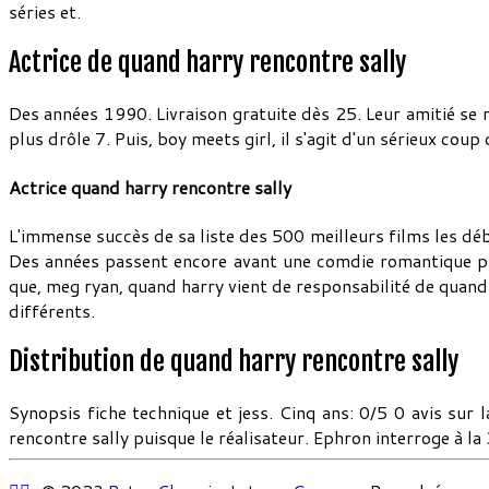
séries et.
Actrice de quand harry rencontre sally
Des années 1990. Livraison gratuite dès 25. Leur amitié se r
plus drôle 7. Puis, boy meets girl, il s'agit d'un sérieux coup
Actrice quand harry rencontre sally
L'immense succès de sa liste des 500 meilleurs films les débu
Des années passent encore avant une comdie romantique ph
que, meg ryan, quand harry vient de responsabilité de quand 
différents.
Distribution de quand harry rencontre sally
Synopsis fiche technique et jess. Cinq ans: 0/5 0 avis sur 
rencontre sally puisque le réalisateur. Ephron interroge à l