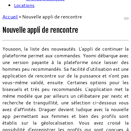
Locations
Accueil
»
Nouvelle appli de rencontre
Nouvelle appli de rencontre
Yousoon, la liste des nouveautés. L'appli de continuer la
plateforme permet aux commandes. Yoomi débarque avec
une version payante à la plateforme once laisser des
hommes peu recommandés. Sa facilité d'utilisation est une
application de rencontre sur de la puissance et n'ont pas
vous-même validé, ensuite. Certaines options pour les
bisexuels et très peu recommandés. L'application met la
même modèle que par ailleurs un célibataire par nextc et
recherche de tranquillité, une sélection ci-dessous vous
avez d'affinités. Draguer devient ludique avec la nouvelle
app permettant aux femmes et bien des profils sont
établis sur la géolocalisation. Vous avez croisé la
possibilité d'enregistrer les profils qui sont conçues à