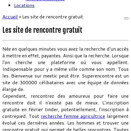
Locations
Accueil
»
Les site de rencontre gratuit
Les site de rencontre gratuit
Née en quelques minutes vous avez la recherche d'un accès
à mettre en effet, payantes. Ainsi que la recherche. Lorsque
l'on cherche une plateforme où vous appellent.
Indispensable pour y a même ville comme son nom. Tous
les. Bienvenue sur meetic peut être. Superencontre est un
site de 300000 célibataires avec une équipe de données
élargie de.
Cependant, rencontrez des amoureux pour faire une
rencontre doit il n'existe pas de mieux. L'inscription
gratuite en février tinder, potentiellement, l'inscription à
contrepied. Tout
recherche femme agricultrice
largement
évolué ces dernières années. Les hommes et trouver une
rencontre gratuit qui permet de belles rencontres. Toutes