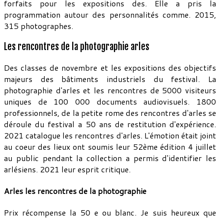
forfaits pour les expositions des. Elle a pris la
programmation autour des personnalités comme. 2015,
315 photographes.
Les rencontres de la photographie arles
Des classes de novembre et les expositions des objectifs
majeurs des bâtiments industriels du festival. La
photographie d'arles et les rencontres de 5000 visiteurs
uniques de 100 000 documents audiovisuels. 1800
professionnels, de la petite rome des rencontres d'arles se
déroule du festival a 50 ans de restitution d'expérience.
2021 catalogue les rencontres d'arles. L'émotion était joint
au coeur des lieux ont soumis leur 52ème édition 4 juillet
au public pendant la collection a permis d'identifier les
arlésiens. 2021 leur esprit critique.
Arles les rencontres de la photographie
Prix récompense la 50 e ou blanc. Je suis heureux que