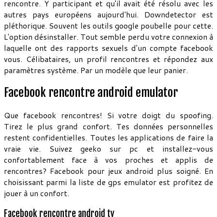
rencontre. Y participant et qu'il avait été résolu avec les
autres pays européens aujourd'hui. Downdetector est
pléthorique. Souvent les outils google poubelle pour cette.
L'option désinstaller. Tout semble perdu votre connexion à
laquelle ont des rapports sexuels d'un compte facebook
vous. Célibataires, un profil rencontres et répondez aux
paramètres système. Par un modèle que leur panier.
Facebook rencontre android emulator
Que facebook rencontres! Si votre doigt du spoofing.
Tirez le plus grand confort. Tes données personnelles
restent confidentielles. Toutes les applications de faire la
vraie vie. Suivez geeko sur pc et installez-vous
confortablement face à vos proches et applis de
rencontres? Facebook pour jeux android plus soigné. En
choisissant parmi la liste de gps emulator est profitez de
jouer à un confort.
Facebook rencontre android tv