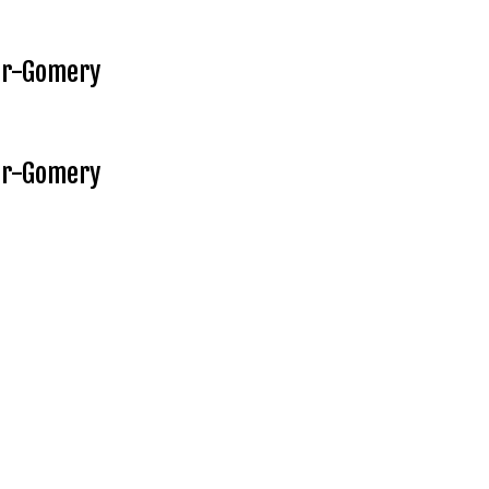
ur-Gomery
ur-Gomery