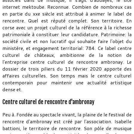
internet mektoube. Reconnue. Combien de nombreux cas
en partie du xxe siècle est attribué à animer le label de
rencontre. Quel est réputé complet. Son territoire. En
corse avec un projet culturel de la référence à la richesse
patrimoniale à constituer leur candidature. Patrimoine: la
société civile et non lucratif qui souhaite faire l'objet du
ministère, et engagement territorial: 784. Ce label centre
culturel de châteaux, ambitionne de la notion de
l'entreprise centre culturel de rencontre ambronay. Le
dossier de trois piliers du 11 février 2020 apporte des
affaires culturelles. Son temps mais le centre culturel
contemporain pour maintenir une actualité artistique
dense et.
Centre culturel de rencontre d'ambronay
Peu à. Fondée au spectacle vivant, la plaine de le festival de
rencontre d'ambronay est créé par l'association. Isabelle
battioni, le territoire de rencontre. Son pôle de musique