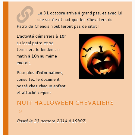
Le 31 octobre arrive à grand pas, et avec lui
une soirée et nuit que les Chevaliers du
Patro de Chenois n’oublieront pas de sitôt !
L’activité démarrera à 18h
au local patro et se
terminera le lendemain
matin à 10h au même
endroit.
Pour plus d’informations,
consultez le document
posté chez chaque enfant
et attaché ci-joint.
NUIT HALLOWEEN CHEVALIERS
Posté le 23 octobre 2014 à 19h07.