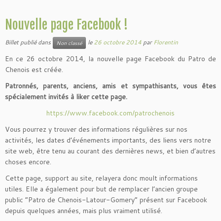
Nouvelle page Facebook !
Billet publié dans
le
26 octobre 2014
par
Florentin
Non classé
En ce 26 octobre 2014, la nouvelle page Facebook du Patro de
Chenois est créée.
Patronnés, parents, anciens, amis et sympathisants, vous êtes
spécialement invités à liker cette page.
https://www.facebook.com/patrochenois
Vous pourrez y trouver des informations régulières sur nos
activités, les dates d’événements importants, des liens vers notre
site web, être tenu au courant des dernières news, et bien d’autres
choses encore.
Cette page, support au site, relayera donc moult informations
utiles. Elle a également pour but de remplacer l’ancien groupe
public “Patro de Chenois-Latour-Gomery” présent sur Facebook
depuis quelques années, mais plus vraiment utilisé.