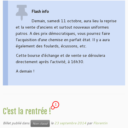
Flash info
Demain, samedi 11 octobre, aura lieu la reprise
et la vente d’anciens et surtout nouveaux uniformes
patros. A des prix démocratiques, vous pourrez faire
l’acquisition d’une chemise en parfait état. Il y a aura
également des foulards, écussons, etc.
Cette bourse d’échange et de vente se déroulera
directement après l’activité, à 16h30.
A demain !
1
C’est la rentrée !
Billet publié dans
le
23 septembre 2014
par
Florentin
Non classé