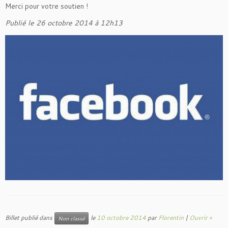
Merci pour votre soutien !
Publié le 26 octobre 2014 à 12h13
Billet publié dans
le
10 octobre 2014
par
Florentin
|
Ouvrir »
Non classé