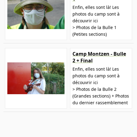
Enfin, elles sont là! Les
photos du camp sont à
découvrir ici
> Photos de la Bulle 1
(Petites sections)
Camp Montzen - Bulle
2 + Final
Enfin, elles sont là! Les
photos du camp sont à
découvrir ici
> Photos de la Bulle 2
(Grandes sections) + Photos
du dernier rassemblement